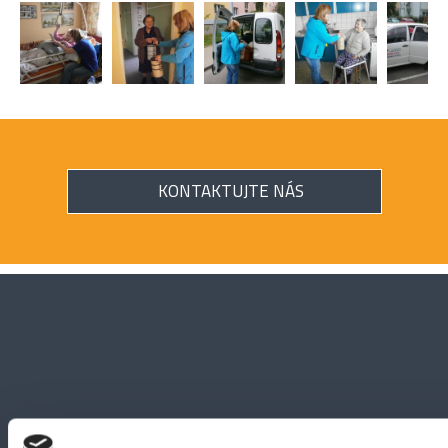
KONTAKTUJTE NÁS