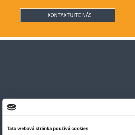
KONTAKTUJTE NÁS
Tato webová stránka používá cookies