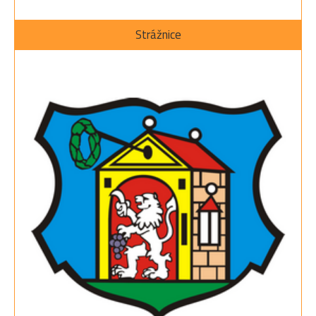
Strážnice