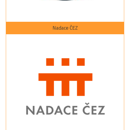
Nadace ČEZ