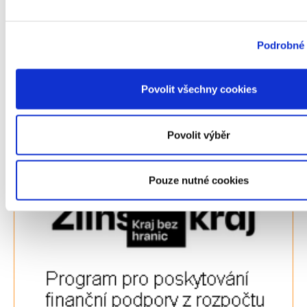
Podrobné 
Povolit všechny cookies
Zlínský kraj
Povolit výběr
Pouze nutné cookies