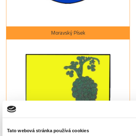
Moravský Písek
Tato webová stránka používá cookies